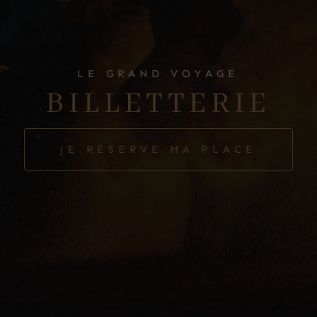
LE GRAND VOYAGE
BILLETTERIE
JE RÉSERVE MA PLACE