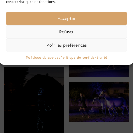
caractéristiques et fonctions.
Accepter
Refuser
Voir les préférences
Politique de cookies
Politique de confidentialité