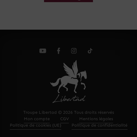
Troupe Libertad © 2026 Tous droits réservés
Mon compte
CGV
Mentions légales
Politique de cookies (UE)
Politique de confidentialité