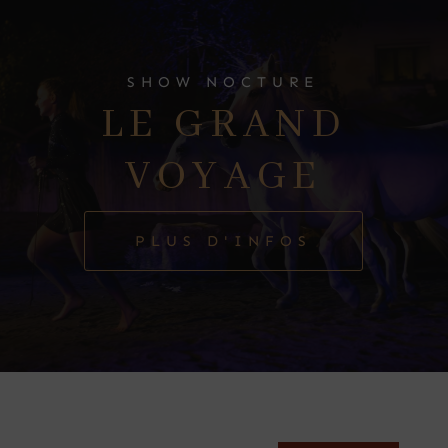
SHOW NOCTURE
LE GRAND
VOYAGE
PLUS D'INFOS