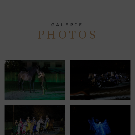
GALERIE
PHOTOS