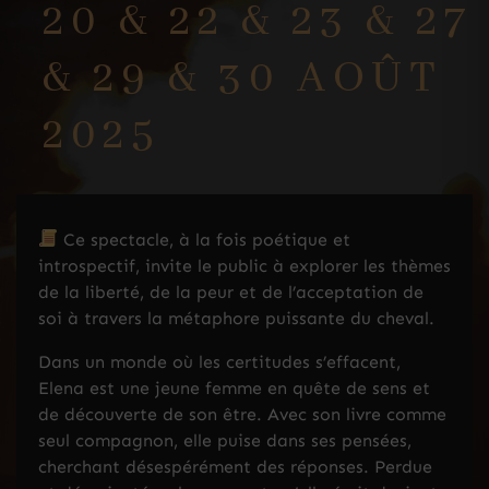
20 & 22 & 23 & 27
& 29 & 30 AOÛT
2025
Ce spectacle, à la fois poétique et
introspectif, invite le public à explorer les thèmes
de la liberté, de la peur et de l’acceptation de
soi à travers la métaphore puissante du cheval.
Dans un monde où les certitudes s’effacent,
Elena est une jeune femme en quête de sens et
de découverte de son être. Avec son livre comme
seul compagnon, elle puise dans ses pensées,
cherchant désespérément des réponses. Perdue