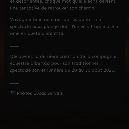
et désorientée, chaque mot qu’elle écrit devient
une tentative de retrouver son chemin.
Voyage intime au cœur de ses doutes, ce
spectacle nous plonge dans l’univers fragile d’une
âme en quête d’identité.
____
Découvrez la dernière création de la compagnie
équestre Libertad pour son traditionnel
spectacle son et lumière du 20 au 30 août 2025.
____
Photos Lucas Servais
LES SPECTACLES
CONTACT
BILLETTERIE