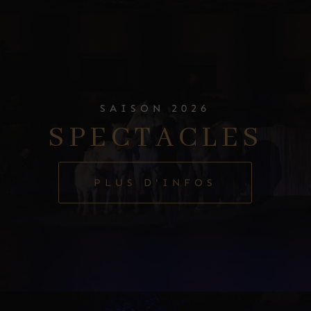
SAISON 2026
SPECTACLES
PLUS D'INFOS