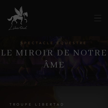
SPECTACLE ÉQUESTRE
LE MIROIR DE NOTRE
ÂME
TROUPE LIBERTAD